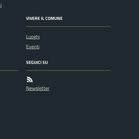
i
VIVERE IL COMUNE
Luoghi
Eventi
SEGUICI SU
Newsletter