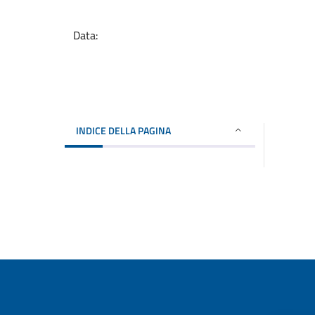
Data:
INDICE DELLA PAGINA