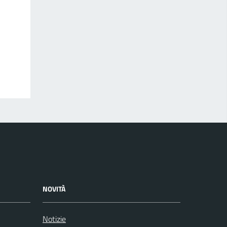
NOVITÀ
Notizie