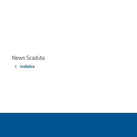
News Scaduta
Indietro