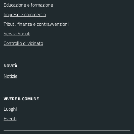
Educazione e formazione
Imprese e commercio
Tributi, finanze e contravvenzioni
Servizi Sociali
Controllo di vicinato
NOVITÀ
Notizie
VIVERE IL COMUNE
Luoghi
Eventi