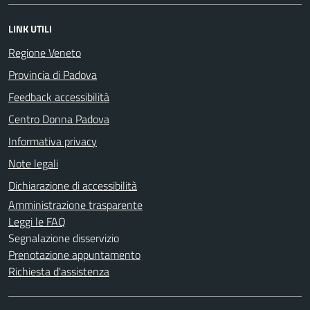
LINK UTILI
Regione Veneto
Provincia di Padova
Feedback accessibilità
Centro Donna Padova
Informativa privacy
Note legali
Dichiarazione di accessibilità
Amministrazione trasparente
Leggi le FAQ
Segnalazione disservizio
Prenotazione appuntamento
Richiesta d'assistenza