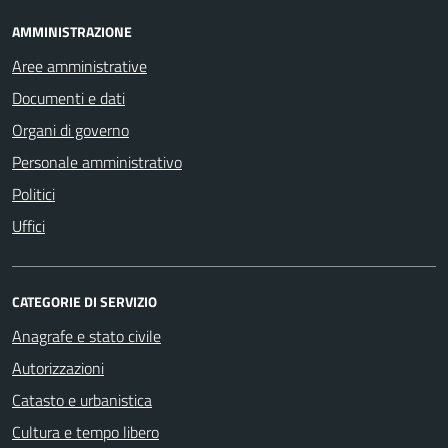
AMMINISTRAZIONE
Aree amministrative
Documenti e dati
Organi di governo
Personale amministrativo
Politici
Uffici
CATEGORIE DI SERVIZIO
Anagrafe e stato civile
Autorizzazioni
Catasto e urbanistica
Cultura e tempo libero