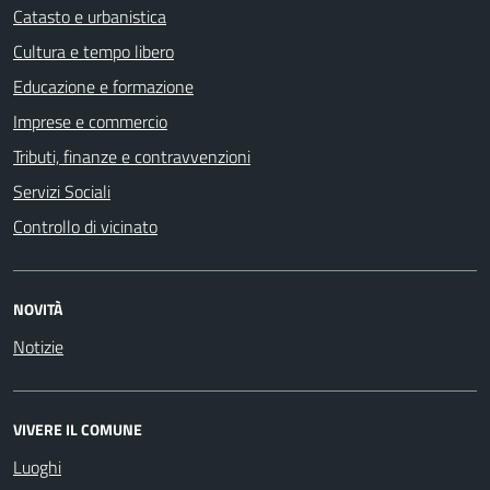
Catasto e urbanistica
Cultura e tempo libero
Educazione e formazione
Imprese e commercio
Tributi, finanze e contravvenzioni
Servizi Sociali
Controllo di vicinato
NOVITÀ
Notizie
VIVERE IL COMUNE
Luoghi