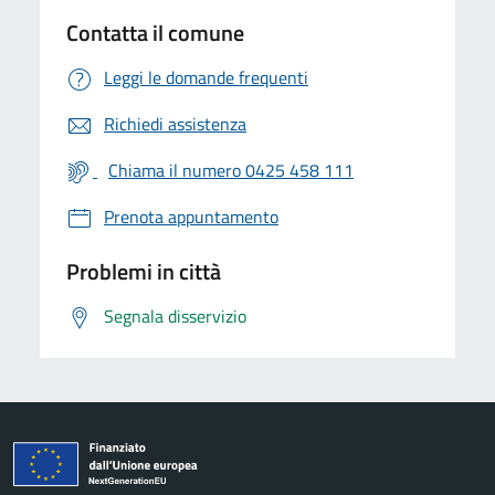
Contatta il comune
Leggi le domande frequenti
Richiedi assistenza
Chiama il numero 0425 458 111
Prenota appuntamento
Problemi in città
Segnala disservizio