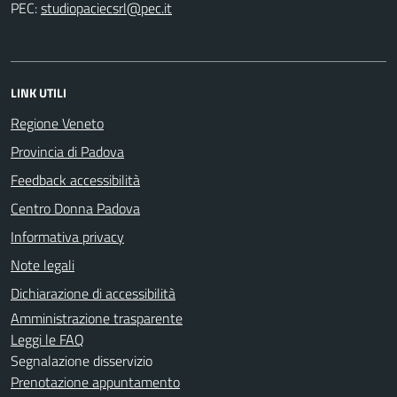
PEC:
LINK UTILI
Regione Veneto
Provincia di Padova
Feedback accessibilità
Centro Donna Padova
Informativa privacy
Note legali
Dichiarazione di accessibilità
Amministrazione trasparente
Leggi le FAQ
Segnalazione disservizio
Prenotazione appuntamento