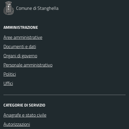
Comune di Stanghella
AMMINISTRAZIONE
Aree amministrative
Documenti e dati
Organi di governo
Personale amministrativo
Politici
Uffici
CATEGORIE DI SERVIZIO
Anagrafe e stato civile
Autorizzazioni