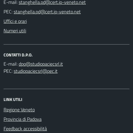
E-mail:
PEC:
Uffici e orari
Numeri utili
CONTATTI D.P.O.
E-mail:
PEC:
LINK UTILI
Regione Veneto
Provincia di Padova
Feedback accessibilità