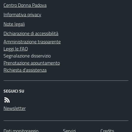
Centro Donna Padova
Informativa privacy
Note legali
Dichiarazione di accessibilità
Amministrazione trasparente
Leggi le FAQ
Segnalazione disservizio
Prenotazione appuntamento
Richiesta d'assistenza
SEGUICI SU
Newsletter
Dati monitoraggio
Servizi
Credits