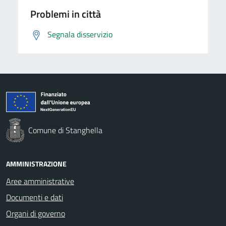
Problemi in città
Segnala disservizio
Comune di Stanghella
AMMINISTRAZIONE
Aree amministrative
Documenti e dati
Organi di governo