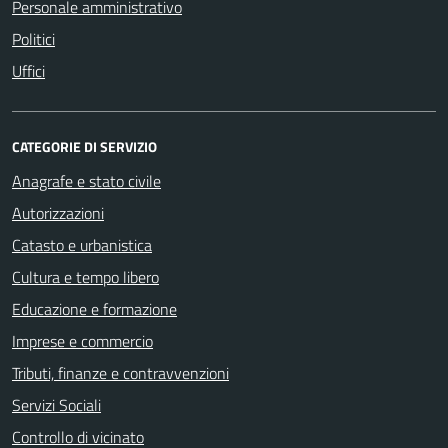
Personale amministrativo
Politici
Uffici
CATEGORIE DI SERVIZIO
Anagrafe e stato civile
Autorizzazioni
Catasto e urbanistica
Cultura e tempo libero
Educazione e formazione
Imprese e commercio
Tributi, finanze e contravvenzioni
Servizi Sociali
Controllo di vicinato