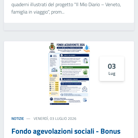
quaderni illustrati del progetto "Il Mio Diario – Veneto,
famiglia in viaggio", prom...
03
Lug
NOTIZIE
VENERDÌ, 03 LUGLIO 2026
Fondo agevolazioni sociali - Bonus