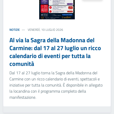
NOTIZIE
VENERDÌ, 10 LUGLIO 2026
Al via la Sagra della Madonna del
Carmine: dal 17 al 27 luglio un ricco
calendario di eventi per tutta la
comunità
Dal 17 al 27 luglio torna la Sagra della Madonna del
Carmine con un ricco calendario di eventi, spettacoli e
iniziative per tutta la comunità. È disponibile in allegato
la locandina con il programma completo della
manifestazione.