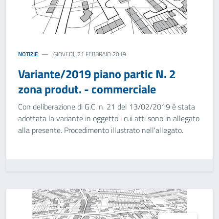
NOTIZIE
GIOVEDÌ, 21 FEBBRAIO 2019
Variante/2019 piano partic N. 2
zona produt. - commerciale
Con deliberazione di G.C. n. 21 del 13/02/2019 è stata
adottata la variante in oggetto i cui atti sono in allegato
alla presente. Procedimento illustrato nell'allegato.