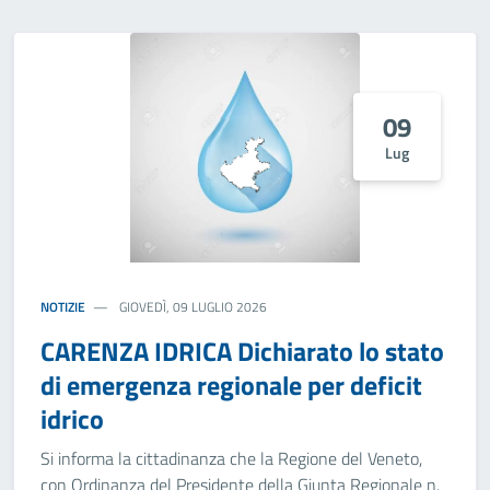
09
Lug
NOTIZIE
GIOVEDÌ, 09 LUGLIO 2026
CARENZA IDRICA Dichiarato lo stato
di emergenza regionale per deficit
idrico
Si informa la cittadinanza che la Regione del Veneto,
con Ordinanza del Presidente della Giunta Regionale n.