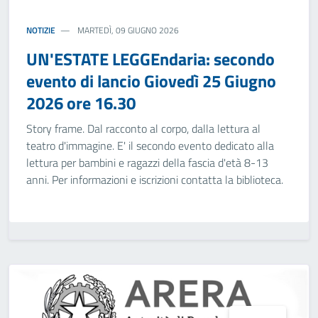
NOTIZIE
MARTEDÌ, 09 GIUGNO 2026
UN'ESTATE LEGGEndaria: secondo
evento di lancio Giovedì 25 Giugno
2026 ore 16.30
Story frame. Dal racconto al corpo, dalla lettura al
teatro d'immagine. E' il secondo evento dedicato alla
lettura per bambini e ragazzi della fascia d'età 8-13
anni. Per informazioni e iscrizioni contatta la biblioteca.