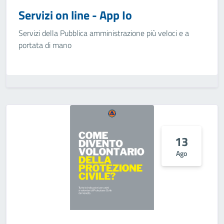
Servizi on line - App Io
Servizi della Pubblica amministrazione più veloci e a
portata di mano
13
Ago