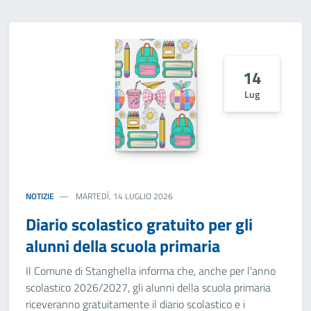
14
Lug
NOTIZIE
MARTEDÌ, 14 LUGLIO 2026
Diario scolastico gratuito per gli
alunni della scuola primaria
Il Comune di Stanghella informa che, anche per l'anno
scolastico 2026/2027, gli alunni della scuola primaria
riceveranno gratuitamente il diario scolastico e i