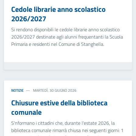
Cedole librarie anno scolastico
2026/2027
Si rendono disponibili le cedole librarie anno scolastico
2026/2027 destinate agli alunni frequentanti la Scuola
Primaria e residenti nel Comune di Stanghella.
NOTIZIE
MARTEDÌ, 30 GIUGNO 2026
Chiusure estive della biblioteca
comunale
S'nformano i cittadini che, durante l'estate 2026, la
biblioteca comunale rimarrà chiusa nei seguenti giorni: 1