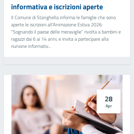
informativa e iscrizioni aperte
Il Comune di Stanghella informa le famiglie che sono
aperte le iscrizioni all’Animazione Estiva 2026:
“Sognando il paese delle meraviglie” rivolta a bambini e
ragazzi dai 6 ai 14 anni, e invita a partecipare alla
riunione informativ...
28
Apr