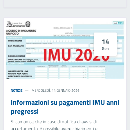
14
Gen
NOTIZIE
MERCOLEDÌ, 14 GENNAIO 2026
Informazioni su pagamenti IMU anni
pregressi
Si comunica che in caso di notifica di avvisi di
accertamento, è possibile avere chiarimenti e