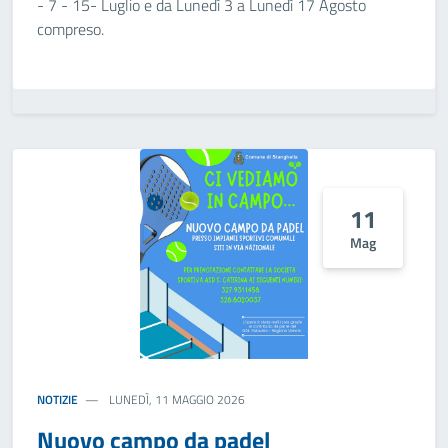
- 7 - 15- Luglio e da Lunedì 3 a Lunedì 17 Agosto
compreso.
11
Mag
NOTIZIE
LUNEDÌ, 11 MAGGIO 2026
Nuovo campo da padel