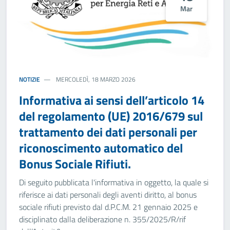
Mar
NOTIZIE
MERCOLEDÌ, 18 MARZO 2026
Informativa ai sensi dell’articolo 14
del regolamento (UE) 2016/679 sul
trattamento dei dati personali per
riconoscimento automatico del
Bonus Sociale Rifiuti.
Di seguito pubblicata l'informativa in oggetto, la quale si
riferisce ai dati personali degli aventi diritto, al bonus
sociale rifiuti previsto dal d.P.C.M. 21 gennaio 2025 e
disciplinato dalla deliberazione n. 355/2025/R/rif