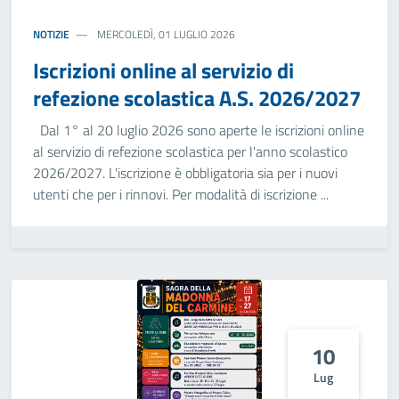
NOTIZIE
MERCOLEDÌ, 01 LUGLIO 2026
Iscrizioni online al servizio di
refezione scolastica A.S. 2026/2027
Dal 1° al 20 luglio 2026 sono aperte le iscrizioni online
al servizio di refezione scolastica per l'anno scolastico
2026/2027. L'iscrizione è obbligatoria sia per i nuovi
utenti che per i rinnovi. Per modalità di iscrizione ...
10
Lug