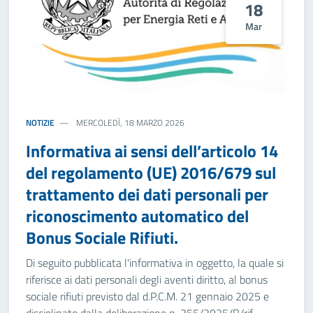
18
Mar
NOTIZIE
MERCOLEDÌ, 18 MARZO 2026
Informativa ai sensi dell’articolo 14
del regolamento (UE) 2016/679 sul
trattamento dei dati personali per
riconoscimento automatico del
Bonus Sociale Rifiuti.
Di seguito pubblicata l'informativa in oggetto, la quale si
riferisce ai dati personali degli aventi diritto, al bonus
sociale rifiuti previsto dal d.P.C.M. 21 gennaio 2025 e