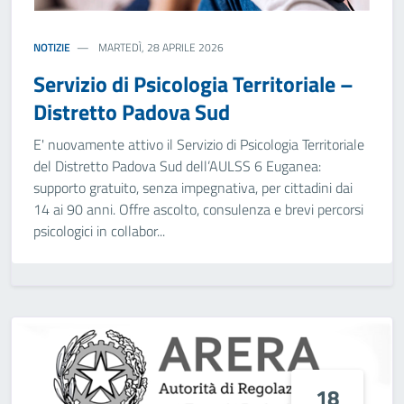
NOTIZIE
MARTEDÌ, 28 APRILE 2026
Servizio di Psicologia Territoriale –
Distretto Padova Sud
E' nuovamente attivo il Servizio di Psicologia Territoriale
del Distretto Padova Sud dell’AULSS 6 Euganea:
supporto gratuito, senza impegnativa, per cittadini dai
14 ai 90 anni. Offre ascolto, consulenza e brevi percorsi
psicologici in collabor...
18