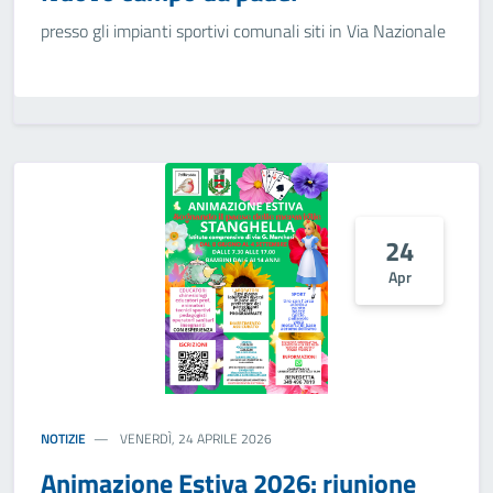
presso gli impianti sportivi comunali siti in Via Nazionale
24
Apr
NOTIZIE
VENERDÌ, 24 APRILE 2026
Animazione Estiva 2026: riunione