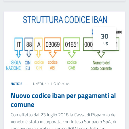
30
Lug
NOTIZIE
LUNEDÌ, 30 LUGLIO 2018
Nuovo codice iban per pagamenti al
comune
Con effetto dal 23 luglio 2018 la Cassa di Risparmio del
Veneto è stata incorporata con Intesa Sanpaolo SpA, di
conseguenza cambia il codice IBAN per effettuare