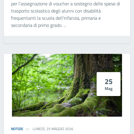
per l'assegnazione di voucher a sostegno delle spese di
trasporto scolastico degli alunni con disabilità
frequentanti la scuola dell'infanzia, primaria e
secondaria di primo grado. ...
25
Mag
NOTIZIE
LUNEDÌ, 25 MAGGIO 2026