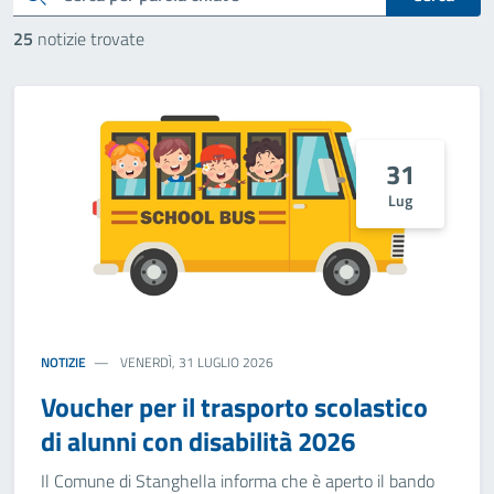
25
notizie trovate
31
Lug
NOTIZIE
VENERDÌ, 31 LUGLIO 2026
Voucher per il trasporto scolastico
di alunni con disabilità 2026
Il Comune di Stanghella informa che è aperto il bando