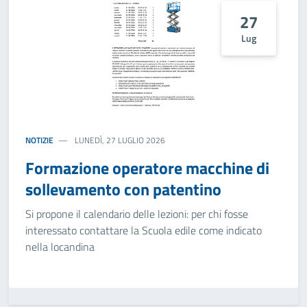
27
Lug
NOTIZIE
LUNEDÌ, 27 LUGLIO 2026
Formazione operatore macchine di
sollevamento con patentino
Si propone il calendario delle lezioni: per chi fosse
interessato contattare la Scuola edile come indicato
nella locandina