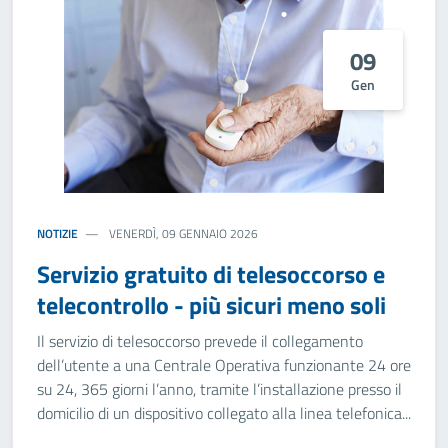
09
Gen
NOTIZIE
VENERDÌ, 09 GENNAIO 2026
Servizio gratuito di telesoccorso e
telecontrollo - più sicuri meno soli
Il servizio di telesoccorso prevede il collegamento
dell’utente a una Centrale Operativa funzionante 24 ore
su 24, 365 giorni l’anno, tramite l’installazione presso il
domicilio di un dispositivo collegato alla linea telefonica...