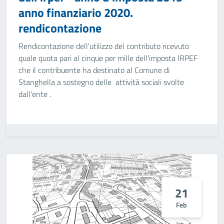
anno finanziario 2020.
rendicontazione
Rendicontazione dell'utilizzo del contributo ricevuto
quale quota pari al cinque per mille dell'imposta IRPEF
che il contribuente ha destinato al Comune di
Stanghella a sostegno delle attività sociali svolte
dall'ente .
21
Feb