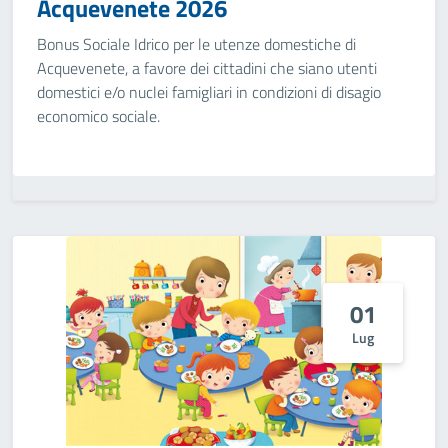
Acquevenete 2026
Bonus Sociale Idrico per le utenze domestiche di
Acquevenete, a favore dei cittadini che siano utenti
domestici e/o nuclei famigliari in condizioni di disagio
economico sociale.
01
Lug