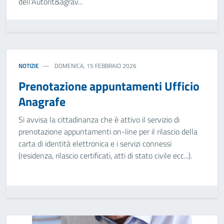
dell’Autorit&agrav...
NOTIZIE
DOMENICA, 15 FEBBRAIO 2026
Prenotazione appuntamenti Ufficio
Anagrafe
Si avvisa la cittadinanza che è attivo il servizio di
prenotazione appuntamenti on-line per il rilascio della
carta di identità elettronica e i servizi connessi
(residenza, rilascio certificati, atti di stato civile ecc...).