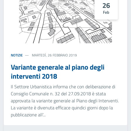
26
Feb
NOTIZIE
MARTEDÌ, 26 FEBBRAIO 2019
Variante generale al piano degli
interventi 2018
Il Settore Urbanistica informa che con deliberazione di
Consiglio Comunale n. 32 del 27.09.2018 è stata
approvata la variante generale al Piano degli Interventi.
La variante è divenuta efficace quindici giorni dopo la
pubblicazione all'...