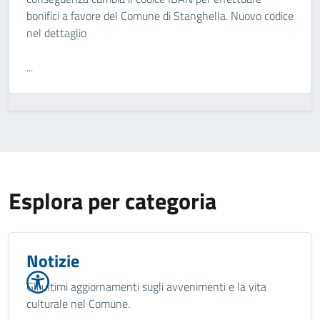
bonifici a favore del Comune di Stanghella. Nuovo codice
nel dettaglio
...
Esplora per categoria
Notizie
Gli ultimi aggiornamenti sugli avvenimenti e la vita
culturale nel Comune.