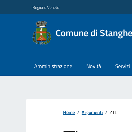
Regione Veneto
Comune di Stanghe
Amministrazione
Novità
Servizi
Home
/
Argomenti
/
ZTL