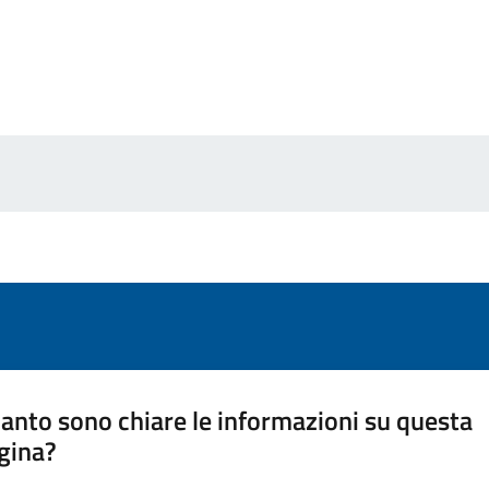
anto sono chiare le informazioni su questa
gina?