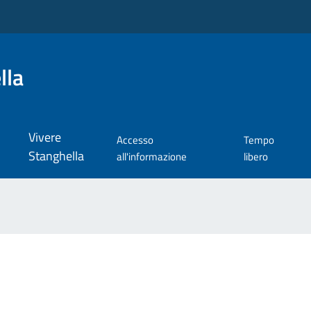
lla
Vivere
Accesso
Tempo
Stanghella
all'informazione
libero