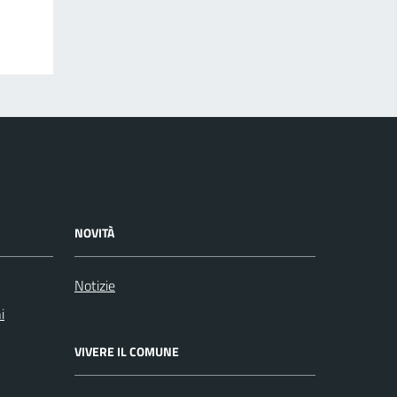
NOVITÀ
Notizie
i
VIVERE IL COMUNE