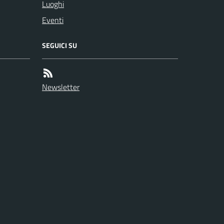
Luoghi
Eventi
SEGUICI SU
Newsletter