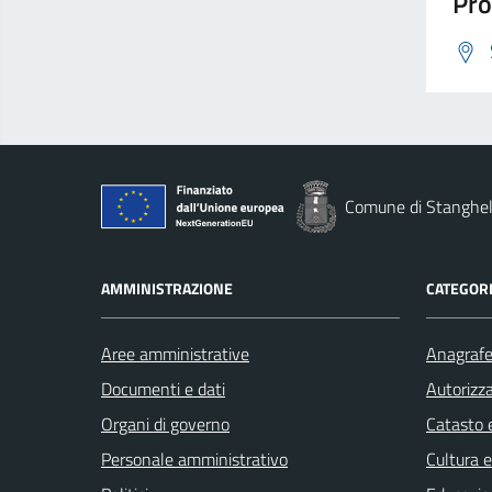
Pro
Comune di Stanghel
AMMINISTRAZIONE
CATEGORI
Aree amministrative
Anagrafe 
Documenti e dati
Autorizza
Organi di governo
Catasto e
Personale amministrativo
Cultura 