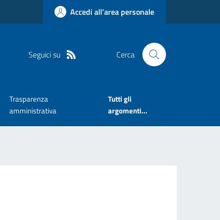
Accedi all'area personale
Seguici su
Cerca
Trasparenza
Tutti gli
amministrativa
argomenti...