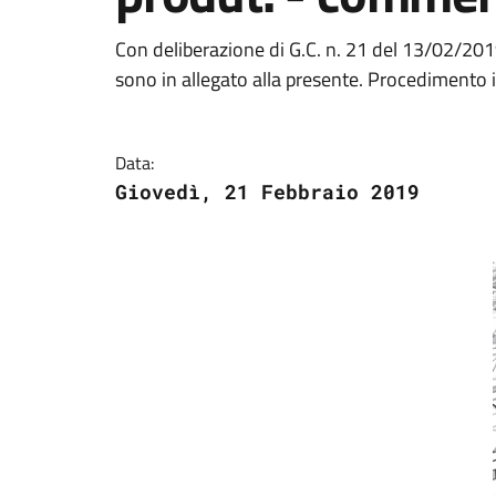
Con deliberazione di G.C. n. 21 del 13/02/2019 
sono in allegato alla presente. Procedimento il
Data:
Giovedì, 21 Febbraio 2019