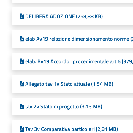
DELIBERA ADOZIONE (258,88 KB)
elab Av19 relazione dimensionamento norme (
elab. Bv19 Accordo_procedimentale art 6 (379
Allegato tav 1v Stato attuale (1,54 MB)
tav 2v Stato di progetto (3,13 MB)
Tav 3v Comparativa particolari (2,81 MB)