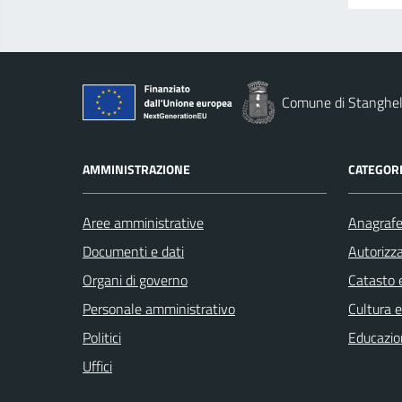
Comune di Stanghel
AMMINISTRAZIONE
CATEGORI
Aree amministrative
Anagrafe 
Documenti e dati
Autorizza
Organi di governo
Catasto e
Personale amministrativo
Cultura 
Politici
Educazio
Uffici