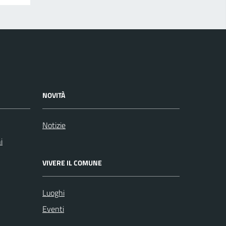
NOVITÀ
Notizie
i
VIVERE IL COMUNE
Luoghi
Eventi