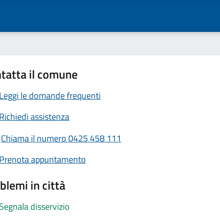
tatta il comune
Leggi le domande frequenti
Richiedi assistenza
Chiama il numero 0425 458 111
Prenota appuntamento
blemi in città
Segnala disservizio