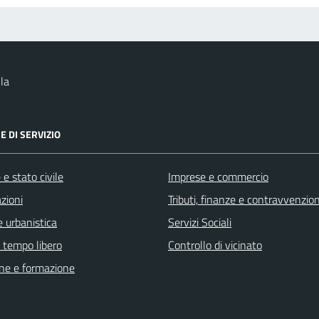
la
E DI SERVIZIO
e stato civile
Imprese e commercio
zioni
Tributi, finanze e contravvenzion
 urbanistica
Servizi Sociali
e tempo libero
Controllo di vicinato
ne e formazione