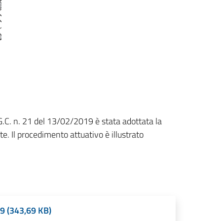
G.C. n. 21 del 13/02/2019 è stata adottata la
te. Il procedimento attuativo è illustrato
9 (343,69 KB)