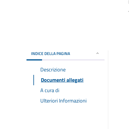
INDICE DELLA PAGINA
Descrizione
Documenti allegati
A cura di
Ulteriori Informazioni