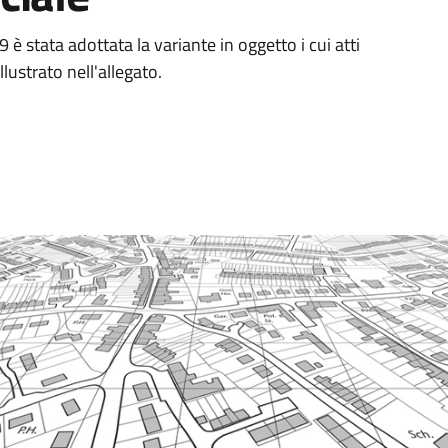
è stata adottata la variante in oggetto i cui atti
lustrato nell'allegato.