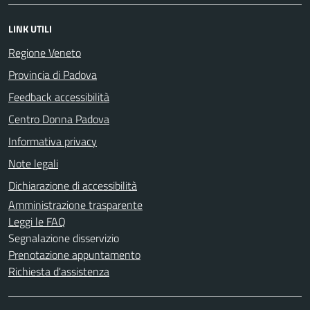
LINK UTILI
Regione Veneto
Provincia di Padova
Feedback accessibilità
Centro Donna Padova
Informativa privacy
Note legali
Dichiarazione di accessibilità
Amministrazione trasparente
Leggi le FAQ
Segnalazione disservizio
Prenotazione appuntamento
Richiesta d'assistenza