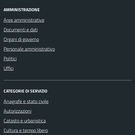
AMMINISTRAZIONE
Aree amministrative
Documenti e dati
Organi di governo
Personale amministrativo
Politici
Uffici
CATEGORIE DI SERVIZIO
Anagrafe e stato civile
Autorizzazioni
Catasto e urbanistica
Cultura e tempo libero