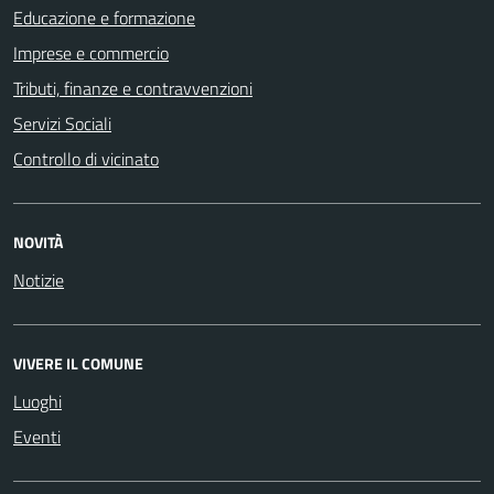
Educazione e formazione
Imprese e commercio
Tributi, finanze e contravvenzioni
Servizi Sociali
Controllo di vicinato
NOVITÀ
Notizie
VIVERE IL COMUNE
Luoghi
Eventi