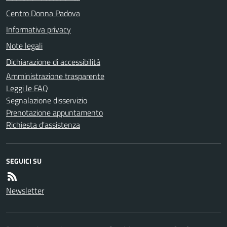
Centro Donna Padova
Informativa privacy
Note legali
Dichiarazione di accessibilità
Amministrazione trasparente
Leggi le FAQ
Segnalazione disservizio
Prenotazione appuntamento
Richiesta d'assistenza
SEGUICI SU
Newsletter