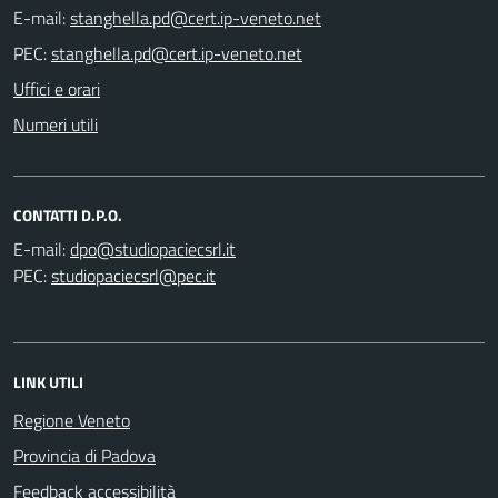
E-mail:
PEC:
Uffici e orari
Numeri utili
CONTATTI D.P.O.
E-mail:
PEC:
LINK UTILI
Regione Veneto
Provincia di Padova
Feedback accessibilità