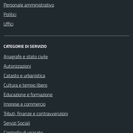
Personale amministrativo
Politici
Uffici
CATEGORIE DI SERVIZIO
Anagrafe e stato civile
Autorizzazioni
Catasto e urbanistica
Cultura e tempo libero
Educazione e formazione
Imprese e commercio
Tributi, finanze e contravvenzioni
Servizi Sociali
Controllo di vicinato