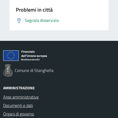
Problemi in città
Segnala disservizio
Comune di Stanghella
AMMINISTRAZIONE
Aree amministrative
Documenti e dati
Organi di governo