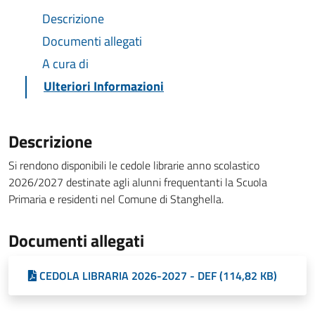
Descrizione
Documenti allegati
A cura di
Ulteriori Informazioni
Descrizione
Si rendono disponibili le cedole librarie anno scolastico
2026/2027 destinate agli alunni frequentanti la Scuola
Primaria e residenti nel Comune di Stanghella.
Documenti allegati
CEDOLA LIBRARIA 2026-2027 - DEF (114,82 KB)