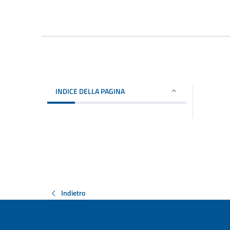
INDICE DELLA PAGINA
Indietro