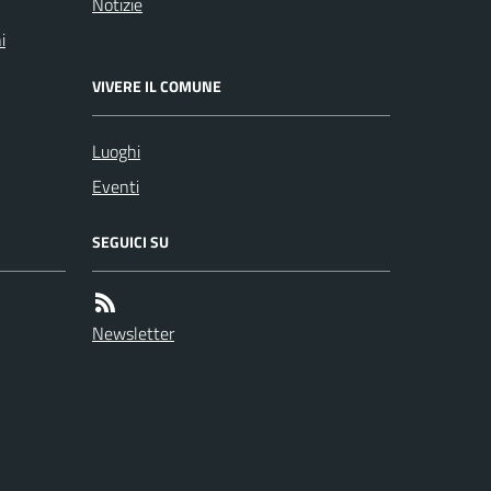
Notizie
i
VIVERE IL COMUNE
Luoghi
Eventi
SEGUICI SU
Newsletter