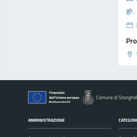
Pro
Comune di Stanghel
AMMINISTRAZIONE
CATEGORI