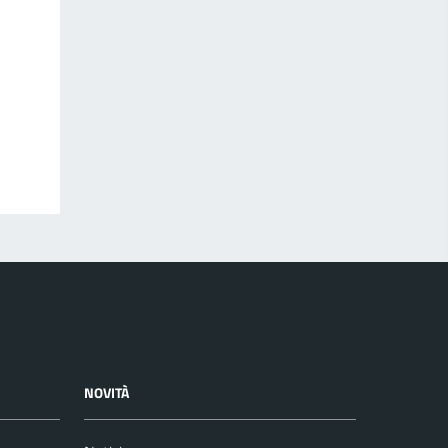
NOVITÀ