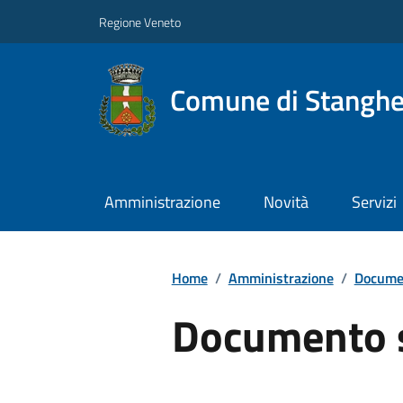
Regione Veneto
Comune di Stanghe
Amministrazione
Novità
Servizi
Home
/
Amministrazione
/
Documen
Documento 