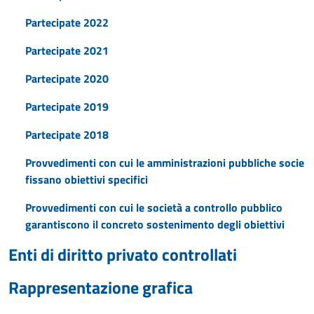
Partecipate 2022
Partecipate 2021
Partecipate 2020
Partecipate 2019
Partecipate 2018
Provvedimenti con cui le amministrazioni pubbliche socie
fissano obiettivi specifici
Provvedimenti con cui le società a controllo pubblico
garantiscono il concreto sostenimento degli obiettivi
Enti di diritto privato controllati
Rappresentazione grafica