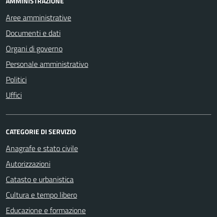
AMMINISTRAZIONE
Aree amministrative
Documenti e dati
Organi di governo
Personale amministrativo
Politici
Uffici
CATEGORIE DI SERVIZIO
Anagrafe e stato civile
Autorizzazioni
Catasto e urbanistica
Cultura e tempo libero
Educazione e formazione