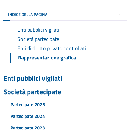
INDICE DELLA PAGINA
Enti pubblici vigilati
Società partecipate
Enti di diritto privato controllati
Rappresentazione grafica
Enti pubblici vigilati
Società partecipate
Partecipate 2025
Partecipate 2024
Partecipate 2023