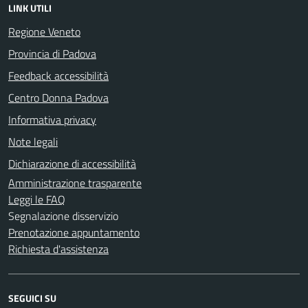
LINK UTILI
Regione Veneto
Provincia di Padova
Feedback accessibilità
Centro Donna Padova
Informativa privacy
Note legali
Dichiarazione di accessibilità
Amministrazione trasparente
Leggi le FAQ
Segnalazione disservizio
Prenotazione appuntamento
Richiesta d'assistenza
SEGUICI SU