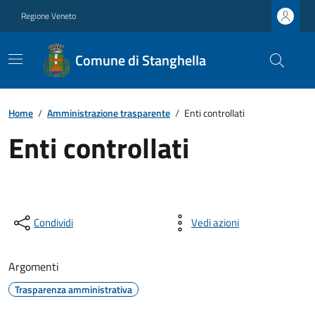
Regione Veneto
Comune di Stanghella
Home
/
Amministrazione trasparente
/
Enti controllati
Enti controllati
Condividi
Vedi azioni
Argomenti
Trasparenza amministrativa