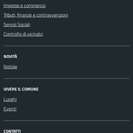
Imprese e commercio
Tributi, finanze e contravvenzioni
Servizi Sociali
Controllo di vicinato
NOVITÀ
Notizie
VIVERE IL COMUNE
Luoghi
Eventi
CONTATTI