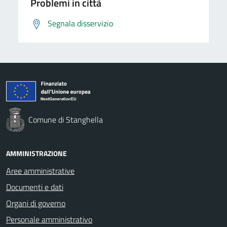
Problemi in città
Segnala disservizio
Comune di Stanghella
AMMINISTRAZIONE
Aree amministrative
Documenti e dati
Organi di governo
Personale amministrativo