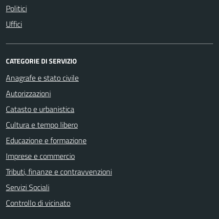
Politici
Uffici
CATEGORIE DI SERVIZIO
Anagrafe e stato civile
Autorizzazioni
Catasto e urbanistica
Cultura e tempo libero
Educazione e formazione
Imprese e commercio
Tributi, finanze e contravvenzioni
Servizi Sociali
Controllo di vicinato