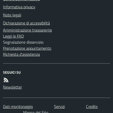
Informativa privacy
Note legali
Dichiarazione di accessibilità
Amministrazione trasparente
Leggi le FAQ
Segnalazione disservizio
Prenotazione appuntamento
Richiesta d'assistenza
SEGUICI SU
Newsletter
Dati monitoraggio
Servizi
Credits
Mappa del Sito