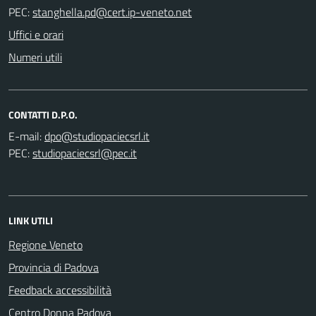
PEC:
Uffici e orari
Numeri utili
CONTATTI D.P.O.
E-mail:
PEC:
LINK UTILI
Regione Veneto
Provincia di Padova
Feedback accessibilità
Centro Donna Padova