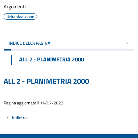
Argomenti
Urbanizzazione
INDICE DELLA PAGINA
ALL 2 - PLANIMETRIA 2000
ALL 2 - PLANIMETRIA 2000
Pagina aggiornata il 14/07/2023
Indietro