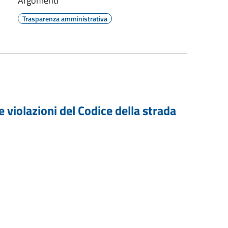
Argomenti
Trasparenza amministrativa
e violazioni del Codice della strada