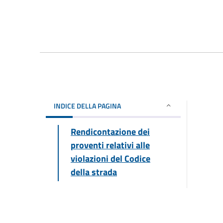
INDICE DELLA PAGINA
Rendicontazione dei
proventi relativi alle
violazioni del Codice
della strada