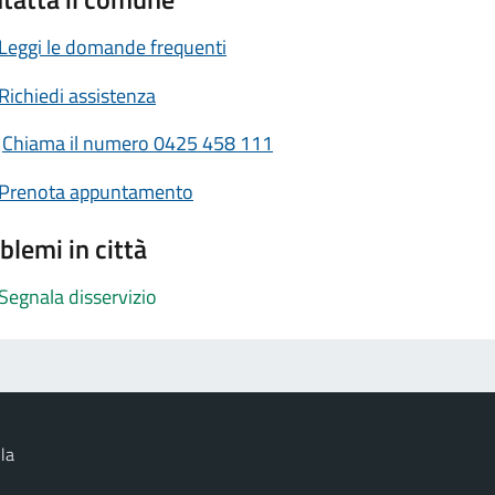
Leggi le domande frequenti
Richiedi assistenza
Chiama il numero 0425 458 111
Prenota appuntamento
blemi in città
Segnala disservizio
la