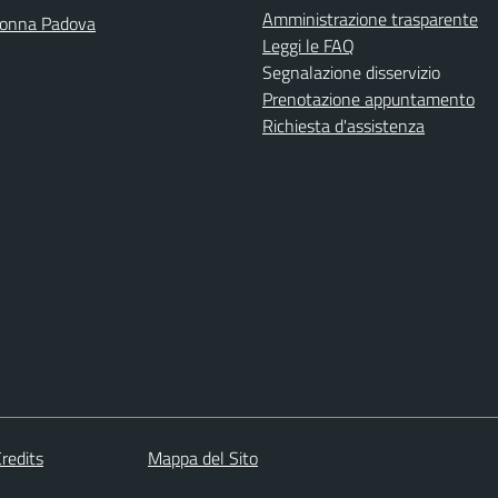
Amministrazione trasparente
Donna Padova
Leggi le FAQ
Segnalazione disservizio
Prenotazione appuntamento
Richiesta d'assistenza
redits
Mappa del Sito