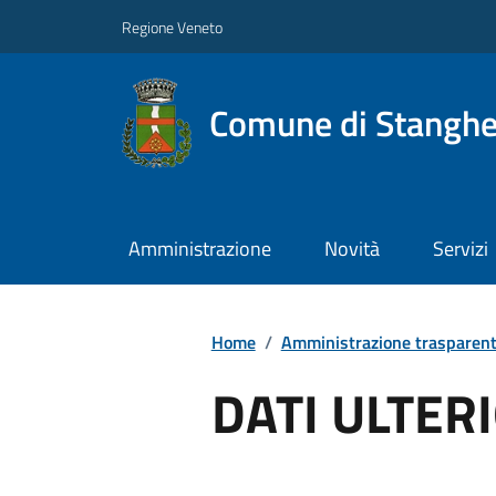
Regione Veneto
Comune di Stanghe
Amministrazione
Novità
Servizi
Home
/
Amministrazione trasparen
DATI ULTER