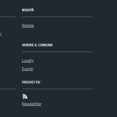
NOVITÀ
Notizie
i
VIVERE IL COMUNE
Luoghi
Eventi
SEGUICI SU
Newsletter