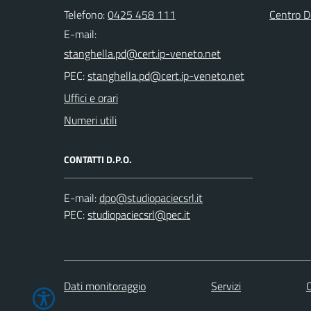
Telefono:
0425 458 111
Centro 
E-mail:
PEC:
Uffici e orari
Numeri utili
CONTATTI D.P.O.
E-mail:
PEC:
Dati monitoraggio
Servizi
C