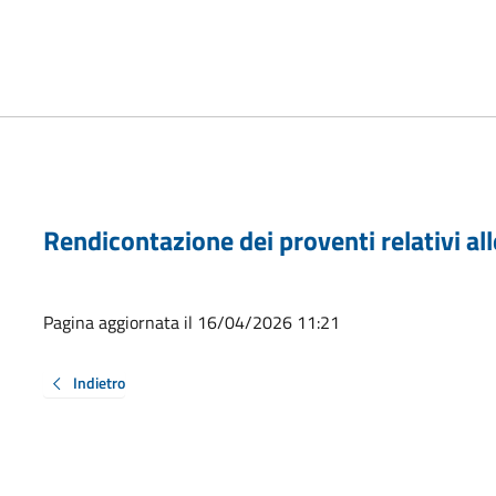
Rendicontazione dei proventi relativi all
Pagina aggiornata il 16/04/2026 11:21
Indietro