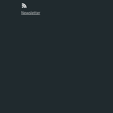
Newsletter