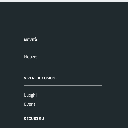
NOVITÀ
Notizie
i
VIVERE IL COMUNE
Luoghi
Eventi
SEGUICI SU