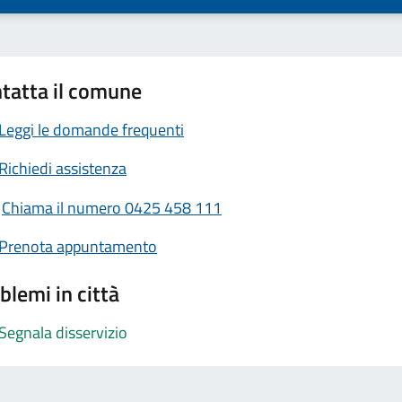
tatta il comune
Leggi le domande frequenti
Richiedi assistenza
Chiama il numero 0425 458 111
Prenota appuntamento
blemi in città
Segnala disservizio