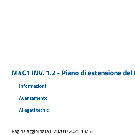
M4C1 INV. 1.2 - Piano di estensione de
Informazioni
Avanzamento
Allegati tecnici
Pagina aggiornata il 28/01/2025 13:58