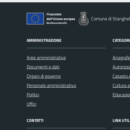
Comune di Stanghel
AMMINISTRAZIONE
CATEGORI
Aree amministrative
Anagrafe 
Documenti e dati
Autorizza
Organi di governo
Catasto e
Personale amministrativo
Cultura 
Politici
Educazio
Uffici
CONTATTI
LINK UTIL