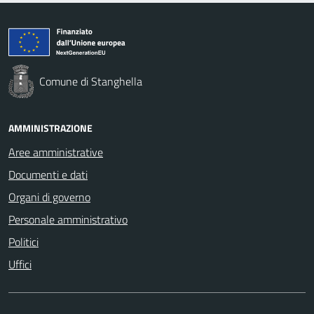
Comune di Stanghella
AMMINISTRAZIONE
Aree amministrative
Documenti e dati
Organi di governo
Personale amministrativo
Politici
Uffici