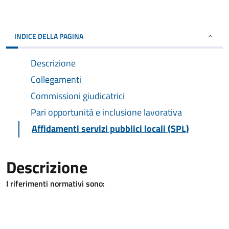
INDICE DELLA PAGINA
Descrizione
Collegamenti
Commissioni giudicatrici
Pari opportunità e inclusione lavorativa
Affidamenti servizi pubblici locali (SPL)
Descrizione
I riferimenti normativi sono: