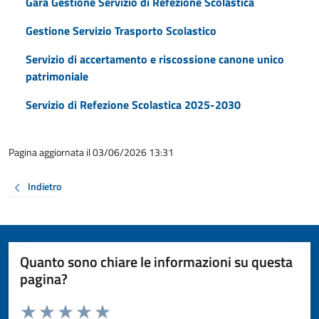
Gara Gestione Servizio di Refezione Scolastica
Gestione Servizio Trasporto Scolastico
Servizio di accertamento e riscossione canone unico
patrimoniale
Servizio di Refezione Scolastica 2025-2030
Pagina aggiornata il 03/06/2026 13:31
Indietro
Quanto sono chiare le informazioni su questa
pagina?
Valuta da 1 a 5 stelle la pagina