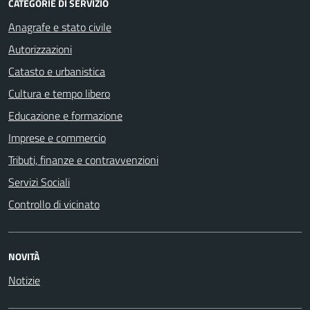
CATEGORIE DI SERVIZIO
Anagrafe e stato civile
Autorizzazioni
Catasto e urbanistica
Cultura e tempo libero
Educazione e formazione
Imprese e commercio
Tributi, finanze e contravvenzioni
Servizi Sociali
Controllo di vicinato
NOVITÀ
Notizie