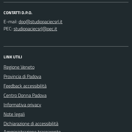
CONTATTI D.P.O.
E-mail:
PEC:
LINK UTILI
Regione Veneto
Provincia di Padova
Feedback accessibilità
Centro Donna Padova
Informativa privacy
Note legali
Dichiarazione di accessibilità
Amministrazione trasparente