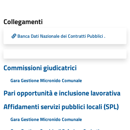
Collegamenti
Banca Dati Nazionale dei Contratti Pubblici .
Commissioni giudicatrici
Gara Gestione Micronido Comunale
Pari opportunità e inclusione lavorativa
Affidamenti servizi pubblici locali (SPL)
Gara Gestione Micronido Comunale