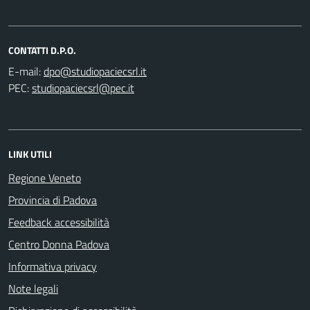
CONTATTI D.P.O.
E-mail:
PEC:
LINK UTILI
Regione Veneto
Provincia di Padova
Feedback accessibilità
Centro Donna Padova
Informativa privacy
Note legali