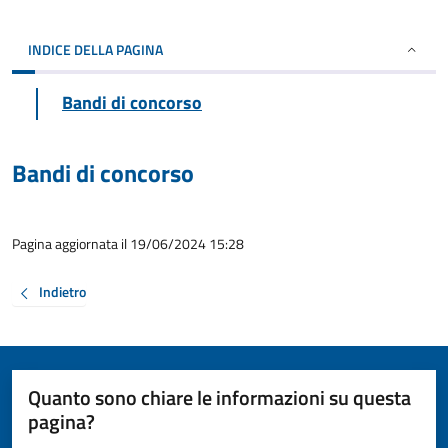
INDICE DELLA PAGINA
Bandi di concorso
Bandi di concorso
Pagina aggiornata il 19/06/2024 15:28
Indietro
Quanto sono chiare le informazioni su questa
pagina?