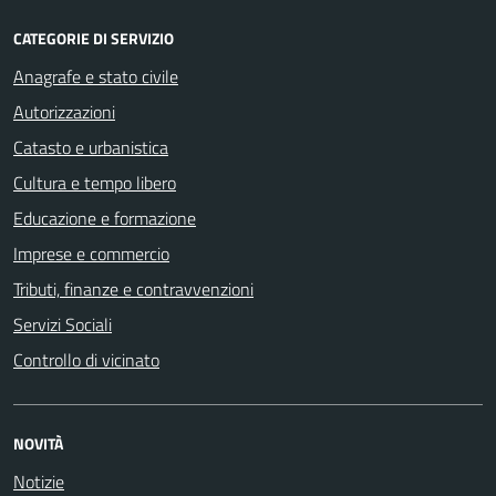
CATEGORIE DI SERVIZIO
Anagrafe e stato civile
Autorizzazioni
Catasto e urbanistica
Cultura e tempo libero
Educazione e formazione
Imprese e commercio
Tributi, finanze e contravvenzioni
Servizi Sociali
Controllo di vicinato
NOVITÀ
Notizie