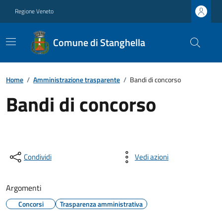
Regione Veneto
Comune di Stanghella
Home
/
Amministrazione trasparente
/
Bandi di concorso
Bandi di concorso
Condividi
Vedi azioni
Argomenti
Concorsi
Trasparenza amministrativa