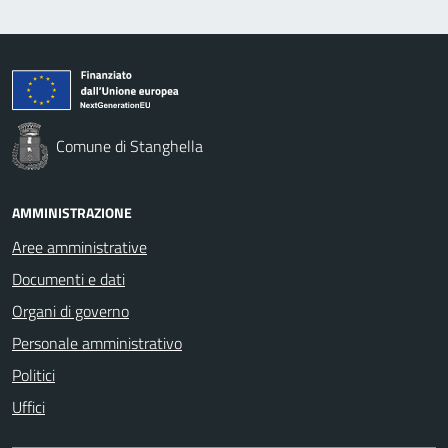
Comune di Stanghella
AMMINISTRAZIONE
Aree amministrative
Documenti e dati
Organi di governo
Personale amministrativo
Politici
Uffici