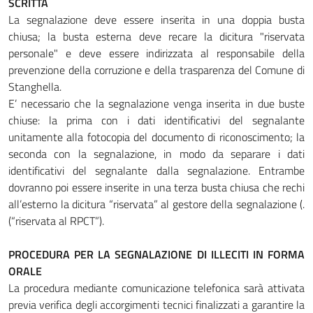
SCRITTA
La segnalazione deve essere inserita in una doppia busta
chiusa; la busta esterna deve recare la dicitura "riservata
personale" e deve essere indirizzata al responsabile della
prevenzione della corruzione e della trasparenza del Comune di
Stanghella.
E’ necessario che la segnalazione venga inserita in due buste
chiuse: la prima con i dati identificativi del segnalante
unitamente alla fotocopia del documento di riconoscimento; la
seconda con la segnalazione, in modo da separare i dati
identificativi del segnalante dalla segnalazione. Entrambe
dovranno poi essere inserite in una terza busta chiusa che rechi
all’esterno la dicitura “riservata” al gestore della segnalazione (.
(“riservata al RPCT”).
PROCEDURA PER LA SEGNALAZIONE DI ILLECITI IN FORMA
ORALE
La procedura mediante comunicazione telefonica sarà attivata
previa verifica degli accorgimenti tecnici finalizzati a garantire la