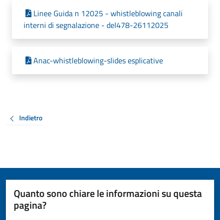
Linee Guida n 12025 - whistleblowing canali
interni di segnalazione - del478-26112025
Anac-whistleblowing-slides esplicative
Indietro
Quanto sono chiare le informazioni su questa
pagina?