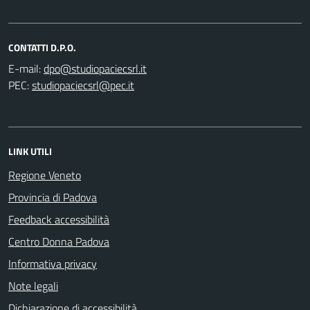
CONTATTI D.P.O.
E-mail:
PEC:
LINK UTILI
Regione Veneto
Provincia di Padova
Feedback accessibilità
Centro Donna Padova
Informativa privacy
Note legali
Dichiarazione di accessibilità