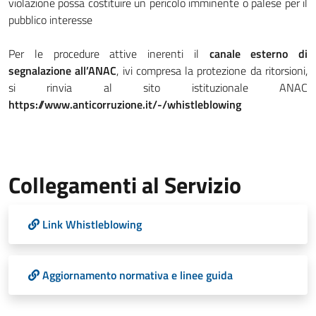
violazione possa costituire un pericolo imminente o palese per il
pubblico interesse
Per le procedure attive inerenti il
canale esterno di
segnalazione all’ANAC
, ivi compresa la protezione da ritorsioni,
si rinvia al sito istituzionale ANAC
https://www.anticorruzione.it/-/whistleblowing
Collegamenti al Servizio
Link Whistleblowing
Aggiornamento normativa e linee guida