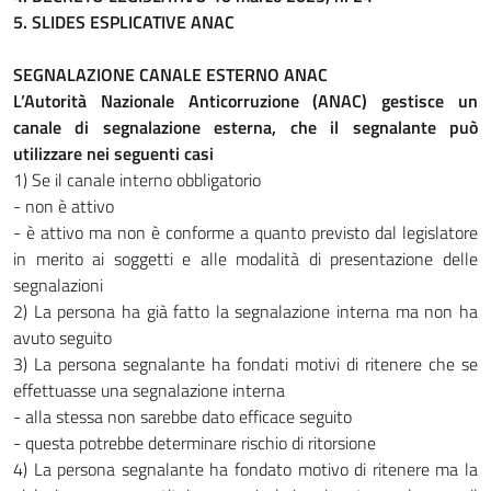
5. SLIDES ESPLICATIVE ANAC
SEGNALAZIONE CANALE ESTERNO ANAC
L’Autorità Nazionale Anticorruzione (ANAC) gestisce un
canale di segnalazione esterna, che il segnalante può
utilizzare nei seguenti casi
1) Se il canale interno obbligatorio
- non è attivo
- è attivo ma non è conforme a quanto previsto dal legislatore
in merito ai soggetti e alle modalità di presentazione delle
segnalazioni
2) La persona ha già fatto la segnalazione interna ma non ha
avuto seguito
3) La persona segnalante ha fondati motivi di ritenere che se
effettuasse una segnalazione interna
- alla stessa non sarebbe dato efficace seguito
- questa potrebbe determinare rischio di ritorsione
4) La persona segnalante ha fondato motivo di ritenere ma la