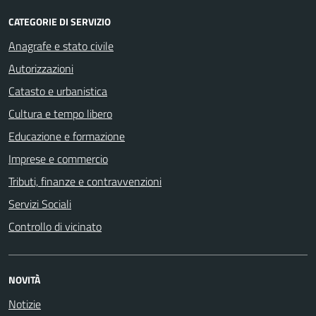
CATEGORIE DI SERVIZIO
Anagrafe e stato civile
Autorizzazioni
Catasto e urbanistica
Cultura e tempo libero
Educazione e formazione
Imprese e commercio
Tributi, finanze e contravvenzioni
Servizi Sociali
Controllo di vicinato
NOVITÀ
Notizie