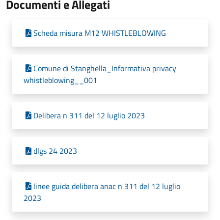
Documenti e Allegati
Scheda misura M12 WHISTLEBLOWING
Comune di Stanghella_Informativa privacy
whistleblowing__001
Delibera n 311 del 12 luglio 2023
dlgs 24 2023
linee guida delibera anac n 311 del 12 luglio
2023