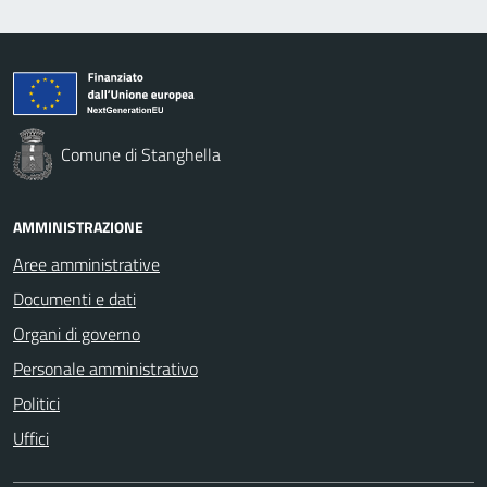
Comune di Stanghella
AMMINISTRAZIONE
Aree amministrative
Documenti e dati
Organi di governo
Personale amministrativo
Politici
Uffici