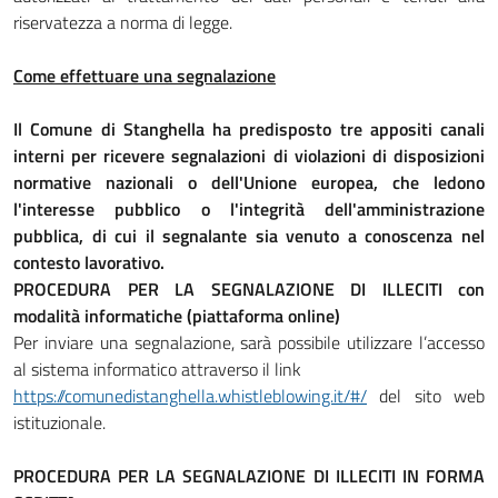
riservatezza a norma di legge.
Come effettuare una segnalazione
Il Comune di Stanghella ha predisposto tre appositi canali
interni per ricevere segnalazioni di violazioni di disposizioni
normative nazionali o dell'Unione europea, che ledono
l'interesse pubblico o l'integrità dell'amministrazione
pubblica, di cui il segnalante sia venuto a conoscenza nel
contesto lavorativo.
PROCEDURA PER LA SEGNALAZIONE DI ILLECITI con
modalità informatiche (piattaforma online)
Per inviare una segnalazione, sarà possibile utilizzare l’accesso
al sistema informatico attraverso il link
https://comunedistanghella.whistleblowing.it/#/
del sito web
istituzionale.
PROCEDURA PER LA SEGNALAZIONE DI ILLECITI IN FORMA