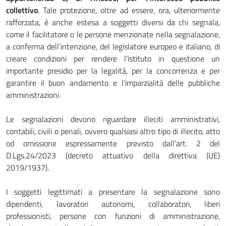
collettivo
. Tale protezione, oltre ad essere, ora, ulteriormente
rafforzata, è anche estesa a soggetti diversi da chi segnala,
come il facilitatore o le persone menzionate nella segnalazione,
a conferma dell’intenzione, del legislatore europeo e italiano, di
creare condizioni per rendere l’istituto in questione un
importante presidio per la legalità, per la concorrenza e per
garantire il buon andamento e l’imparzialità delle pubbliche
amministrazioni.
Le segnalazioni devono riguardare illeciti amministrativi,
contabili, civili o penali, ovvero qualsiasi altro tipo di illecito, atto
od omissione espressamente previsto dall’art. 2 del
D.Lgs.24/2023 (decreto attuativo della direttiva (UE)
2019/1937).
I soggetti legittimati a presentare la segnalazione sono
dipendenti, lavoratori autonomi, collaboratori, liberi
professionisti, persone con funzioni di amministrazione,