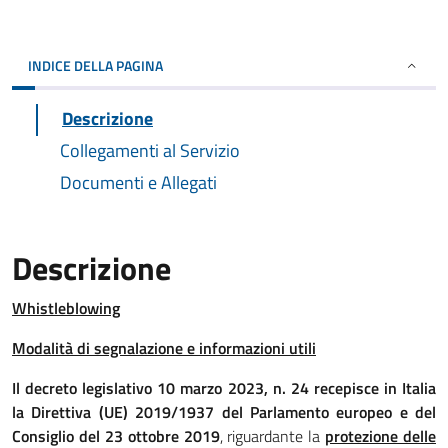
INDICE DELLA PAGINA
Descrizione
Collegamenti al Servizio
Documenti e Allegati
Descrizione
Whistleblowing
Modalità di segnalazione e informazioni utili
Il decreto legislativo 10 marzo 2023, n. 24 recepisce in Italia
la Direttiva (UE) 2019/1937 del Parlamento europeo e del
Consiglio del 23 ottobre 2019
, riguardante la
protezione delle