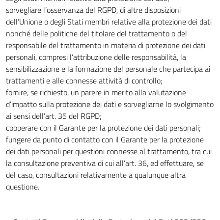
sorvegliare l’osservanza del RGPD, di altre disposizioni
dell’Unione o degli Stati membri relative alla protezione dei dati
nonché delle politiche del titolare del trattamento o del
responsabile del trattamento in materia di protezione dei dati
personali, compresi l’attribuzione delle responsabilità, la
sensibilizzazione e la formazione del personale che partecipa ai
trattamenti e alle connesse attività di controllo;
fornire, se richiesto, un parere in merito alla valutazione
d’impatto sulla protezione dei dati e sorvegliarne lo svolgimento
ai sensi dell’art. 35 del RGPD;
cooperare con il Garante per la protezione dei dati personali;
fungere da punto di contatto con il Garante per la protezione
dei dati personali per questioni connesse al trattamento, tra cui
la consultazione preventiva di cui all’art. 36, ed effettuare, se
del caso, consultazioni relativamente a qualunque altra
questione.