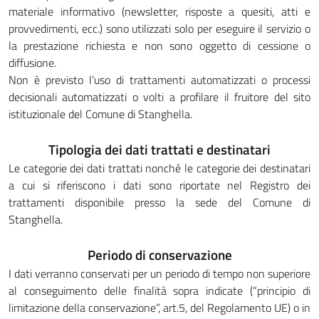
materiale informativo (newsletter, risposte a quesiti, atti e
provvedimenti, ecc.) sono utilizzati solo per eseguire il servizio o
la prestazione richiesta e non sono oggetto di cessione o
diffusione.
Non è previsto l’uso di trattamenti automatizzati o processi
decisionali automatizzati o volti a profilare il fruitore del sito
istituzionale del Comune di Stanghella.
Tipologia dei dati trattati e destinatari
Le categorie dei dati trattati nonché le categorie dei destinatari
a cui si riferiscono i dati sono riportate nel Registro dei
trattamenti disponibile presso la sede del Comune di
Stanghella.
Periodo di conservazione
I dati verranno conservati per un periodo di tempo non superiore
al conseguimento delle finalità sopra indicate (“principio di
limitazione della conservazione”, art.5, del Regolamento UE) o in