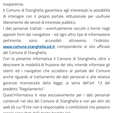
trasparenza.
Il Comune di
Stanghella garantisce agli interessati la possibilità
di interagire con il proprio portale istituzionale per usufruire
liberamente dei servizi di interesse pubblico.
I dati personali trattati - eventualmente raccolti o forniti negli
appositi form dal navigatore - ed ogni altro tipo di informazione
pertinente, sono accessibili attraverso l’indirizzo
www.comune.stanghella.pd.it
corrispondente al sito ufficiale
del Comune di Stanghella.
Con la presente informativa il Comune di Stanghella, oltre a
descrivere le modalità di fruizione del sito, intende informare gli
utenti ed i navigatori che accedono al portale del Comune
anche riguardo al trattamento dei dati personali e alle relative
garanzie riconosciute dalla legge, ai sensi dell’art. 13 del
predetto “Regolamento".
Quest’informativa è resa esclusivamente per i dati personali
contenuti nel sito del Comune di Stanghella e non per altri siti
web (di cui l’Ente non è responsabile o contitolare) che possono