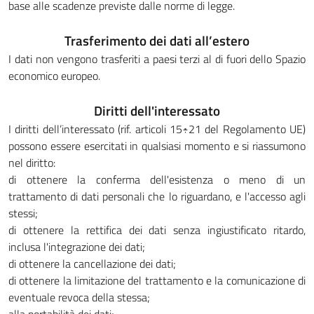
base alle scadenze previste dalle norme di legge.
Trasferimento dei dati all’estero
I dati non vengono trasferiti a paesi terzi al di fuori dello Spazio
economico europeo.
Diritti dell'interessato
I diritti dell’interessato (rif. articoli 15÷21 del Regolamento UE)
possono essere esercitati in qualsiasi momento e si riassumono
nel diritto:
di ottenere la conferma dell'esistenza o meno di un
trattamento di dati personali che lo riguardano, e l'accesso agli
stessi;
di ottenere la rettifica dei dati senza ingiustificato ritardo,
inclusa l'integrazione dei dati;
di ottenere la cancellazione dei dati;
di ottenere la limitazione del trattamento e la comunicazione di
eventuale revoca della stessa;