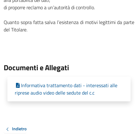
alla portabilità dei dati;
di proporre reclamo a un’autorità di controllo.
Quanto sopra fatta salva l’esistenza di motivi legittimi da parte
del Titolare.
Documenti e Allegati
Informativa trattamento dati - interessati alle
riprese audio video delle sedute del c.c
Indietro