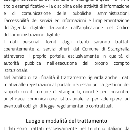
titolo esemplificativo - la disciplina delle attività di informazione
e di comunicazione delle pubbliche amministrazioni,
l’accessibilità dei servizi ed informazioni e l’implementazione
dell’Agenda digitale derivante dall’applicazione del Codice
dell’amministrazione digitale.
I dati personali forniti dagli utenti saranno trattati
coerentemente ai servizi offerti dal Comune di Stanghella
attraverso il proprio portale, esclusivamente in qualità di
autorità pubblica nell’esecuzione del proprio compito
istituzionale.
Nell’ambito di tali finalità il trattamento riguarda anche i dati
relativi alle registrazioni al portale necessari per la gestione dei
rapporti con il Comune di Stanghella, nonché per consentire
un’efficace comunicazione istituzionale e per adempiere ad
eventuali obblighi di legge, regolamentari o contrattuali.
Luogo e modalità del trattamento
I dati sono trattati esclusivamente nel territorio italiano da