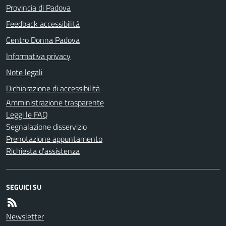
Provincia di Padova
Feedback accessibilità
Centro Donna Padova
Informativa privacy
Note legali
Dichiarazione di accessibilità
Amministrazione trasparente
Leggi le FAQ
Segnalazione disservizio
Prenotazione appuntamento
Richiesta d'assistenza
SEGUICI SU
Newsletter