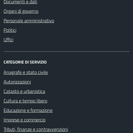
Documenti e dati
Organi di governo
Personale amministrativo
Politici
Uffici
CATEGORIE DI SERVIZIO
Anagrafe e stato civile
Autorizzazioni
Catasto e urbanistica
Cultura e tempo libero
Educazione e formazione
Imprese e commercio
Tributi, finanze e contravvenzioni