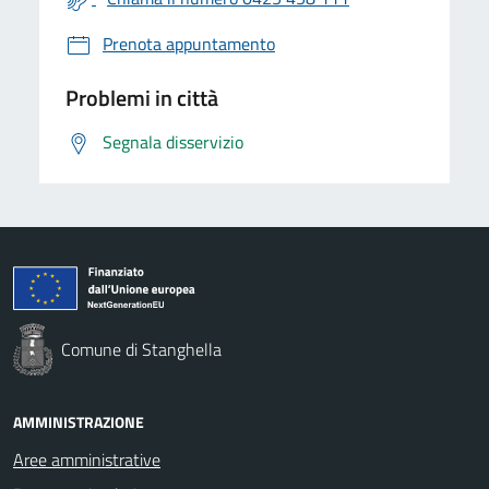
Prenota appuntamento
Problemi in città
Segnala disservizio
Comune di Stanghella
AMMINISTRAZIONE
Aree amministrative