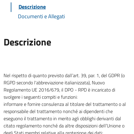
Descrizione
Documenti e Allegati
Descrizione
Nel rispetto di quanto previsto dall’art. 39, par. 1, del GDPR (o
RGPD secondo l'abbreviazione italianizzata), Nuovo
Regolamento UE 2016/679, il DPO - RPD è incaricato di
svolgere i seguenti compiti e funzioni:
informare e fornire consulenza al titolare del trattamento o al
responsabile del trattamento nonché ai dipendenti che
eseguono il trattamento in merito agli obblighi derivanti dal
citato regolamento nonché da altre disposizioni dell’Unione o
degli Stati membri relative alla protezione dei dati;