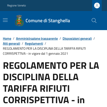
Regione Veneto
Comune di Stanghella
Home
/
Amministrazione trasparente
/
Disposizioni generali
/
Atti generali
/
Regolamenti
/
REGOLAMENTO PER LA DISCIPLINA DELLA TARIFFA RIFIUTI
CORRISPETTIVA - in vigore dal 1 gennaio 2021
REGOLAMENTO PER LA
DISCIPLINA DELLA
TARIFFA RIFIUTI
CORRISPETTIVA - in