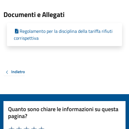
Documenti e Allegati
Regolamento per la disciplina della tariffa rifiuti
corrispettiva
Indietro
Quanto sono chiare le informazioni su questa
pagina?
Valuta da 1 a 5 stelle la pagina