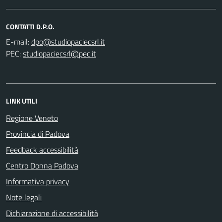
CONTATTI D.P.O.
E-mail:
PEC:
LINK UTILI
Regione Veneto
Provincia di Padova
Feedback accessibilità
Centro Donna Padova
Informativa privacy
Note legali
Dichiarazione di accessibilità