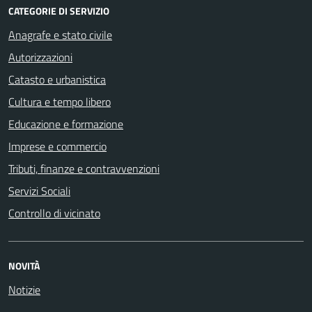
CATEGORIE DI SERVIZIO
Anagrafe e stato civile
Autorizzazioni
Catasto e urbanistica
Cultura e tempo libero
Educazione e formazione
Imprese e commercio
Tributi, finanze e contravvenzioni
Servizi Sociali
Controllo di vicinato
NOVITÀ
Notizie