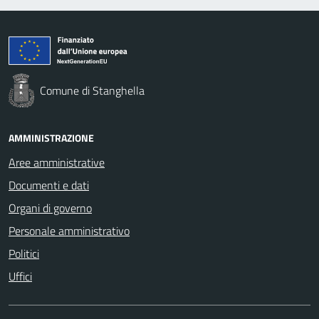
Comune di Stanghella
AMMINISTRAZIONE
Aree amministrative
Documenti e dati
Organi di governo
Personale amministrativo
Politici
Uffici