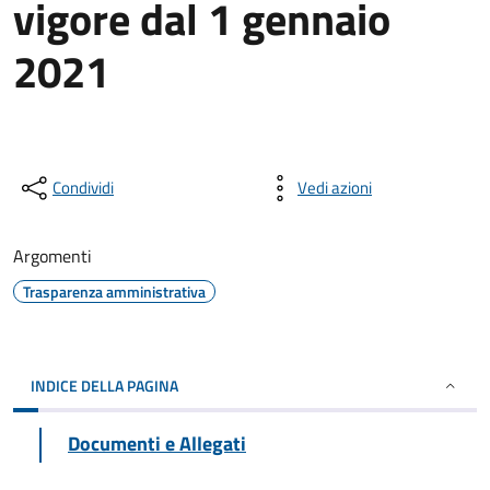
vigore dal 1 gennaio
2021
Condividi
Vedi azioni
Argomenti
Trasparenza amministrativa
INDICE DELLA PAGINA
Documenti e Allegati