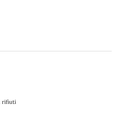
rifiuti