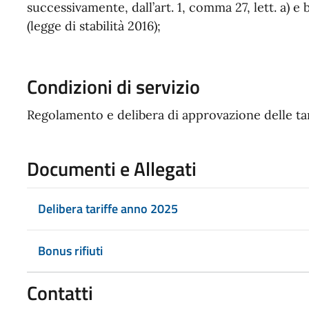
successivamente, dall’art. 1, comma 27, lett. a) e
(legge di stabilità 2016);
Condizioni di servizio
Regolamento e delibera di approvazione delle tar
Documenti e Allegati
Delibera tariffe anno 2025
Bonus rifiuti
Contatti