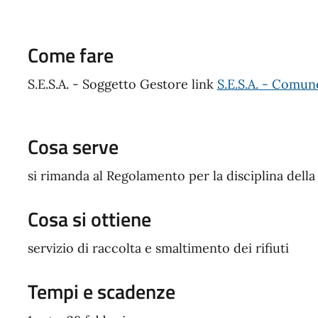
Come fare
S.E.S.A. - Soggetto Gestore link
S.E.S.A. - Comun
Cosa serve
si rimanda al Regolamento per la disciplina della t
Cosa si ottiene
servizio di raccolta e smaltimento dei rifiuti
Tempi e scadenze