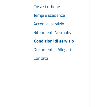
Cosa si ottiene
Tempi e scadenze
Accedi al servizio
Riferimenti Normativi
Condizioni di servizio
Documenti e Allegati
Contatti