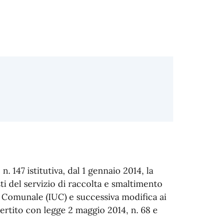
. 147 istitutiva, dal 1 gennaio 2014, la
osti del servizio di raccolta e smaltimento
a Comunale (IUC) e successiva modifica ai
ertito con legge 2 maggio 2014, n. 68 e