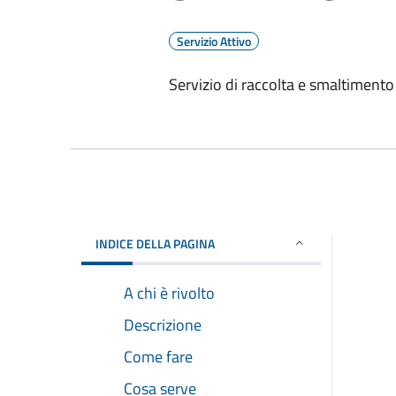
Servizio Attivo
Servizio di raccolta e smaltimento d
INDICE DELLA PAGINA
A chi è rivolto
Descrizione
Come fare
Cosa serve