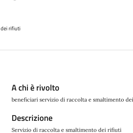
ei rifiuti
A chi è rivolto
beneficiari servizio di raccolta e smaltimento dei 
Descrizione
Servizio di raccolta e smaltimento dei rifiuti