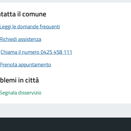
tatta il comune
Leggi le domande frequenti
Richiedi assistenza
Chiama il numero 0425 458 111
Prenota appuntamento
blemi in città
Segnala disservizio