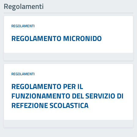
Regolamenti
REGOLAMENTI
REGOLAMENTO MICRONIDO
REGOLAMENTI
REGOLAMENTO PER IL
FUNZIONAMENTO DEL SERVIZIO DI
REFEZIONE SCOLASTICA