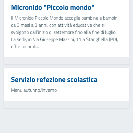
Micronido "Piccolo mondo"
Il Micronido Piccolo Mondo accoglie bambine e bambini
da 3 mesi a 3 anni, con attività educative che si
svolgono dall’inizio di settembre fino alla fine di luglio.
La sede, in Via Giuseppe Mazzini, 11 a Stanghella (PD),
offre un amb...
Servizio refezione scolastica
Menu autunno/inverno