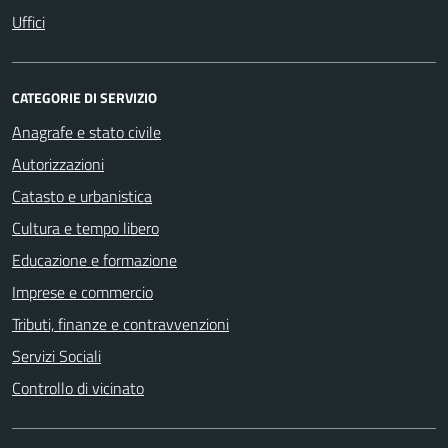
Uffici
CATEGORIE DI SERVIZIO
Anagrafe e stato civile
Autorizzazioni
Catasto e urbanistica
Cultura e tempo libero
Educazione e formazione
Imprese e commercio
Tributi, finanze e contravvenzioni
Servizi Sociali
Controllo di vicinato