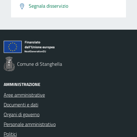
Segnala disservizio
Comune di Stanghella
AMMINISTRAZIONE
Aree amministrative
Documenti e dati
Organi di governo
Personale amministrativo
Politici