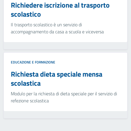
Richiedere iscrizione al trasporto
scolastico
Il trasporto scolastico è un servizio di
accompagnamento da casa a scuola e viceversa
EDUCAZIONE E FORMAZIONE
Richiesta dieta speciale mensa
scolastica
Modulo per la richiesta di dieta speciale per il servizio di
refezione scolastica