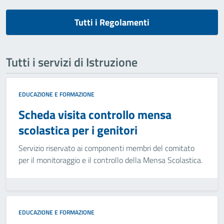
Tutti i Regolamenti
Tutti i servizi di Istruzione
EDUCAZIONE E FORMAZIONE
Scheda visita controllo mensa
scolastica per i genitori
Servizio riservato ai componenti membri del comitato
per il monitoraggio e il controllo della Mensa Scolastica.
EDUCAZIONE E FORMAZIONE