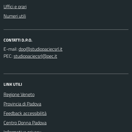
Uffici e orari
Numeri utili
CONTATTI D.P.O.
E-mail:
PEC:
LINK UTILI
Regione Veneto
Provincia di Padova
Feedback accessibilità
Centro Donna Padova
Informativa privacy