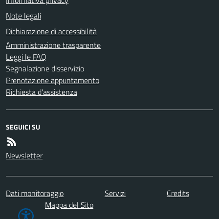
Note legali
Dichiarazione di accessibilità
Amministrazione trasparente
Leggi le FAQ
Segnalazione disservizio
Prenotazione appuntamento
Richiesta d'assistenza
SEGUICI SU
Newsletter
Dati monitoraggio
Servizi
Credits
Mappa del Sito