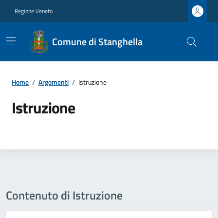
Regione Veneto
Comune di Stanghella
Home
/
Argomenti
/
Istruzione
Istruzione
Contenuto di Istruzione