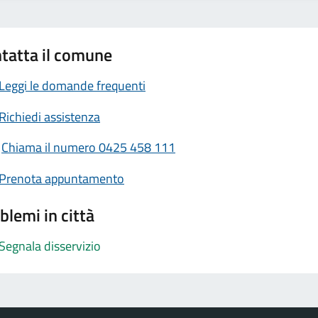
tatta il comune
Leggi le domande frequenti
Richiedi assistenza
Chiama il numero 0425 458 111
Prenota appuntamento
blemi in città
Segnala disservizio