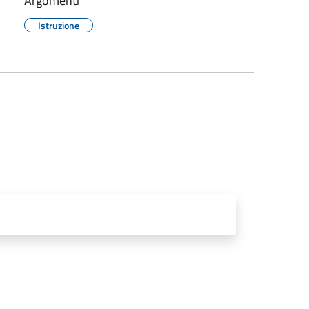
Argomenti
Istruzione