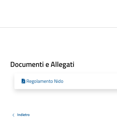
Documenti e Allegati
Regolamento Nido
Indietro