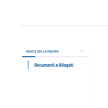
INDICE DELLA PAGINA
Documenti e Allegati