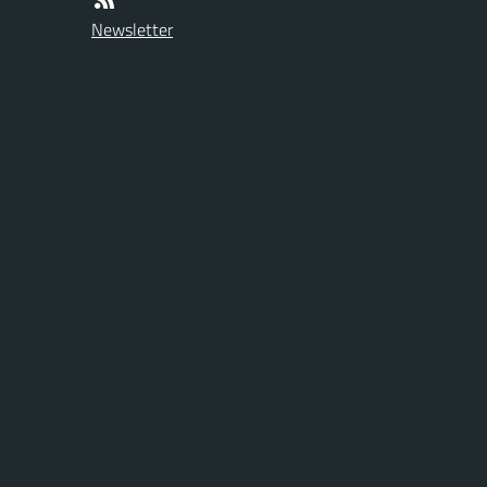
Newsletter