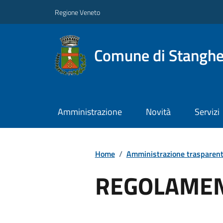
Regione Veneto
Comune di Stanghe
Amministrazione
Novità
Servizi
Home
/
Amministrazione trasparen
REGOLAMEN